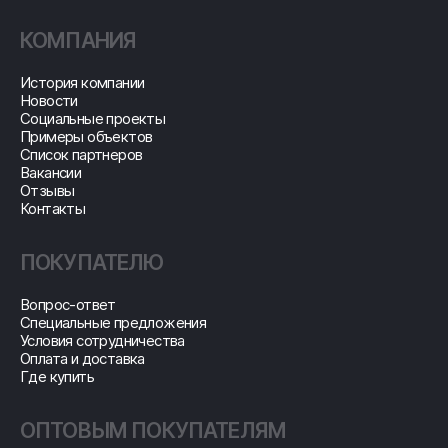
КОМПАНИЯ
История компании
Новости
Социальные проекты
Примеры объектов
Список партнеров
Вакансии
Отзывы
Контакты
ПОКУПАТЕЛЮ
Вопрос-ответ
Специальные предложения
Условия сотрудничества
Оплата и доставка
Где купить
ОПТОВЫМ ПОКУПАТЕЛЯМ