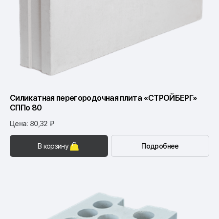
Силикатная перегородочная плита «СТРОЙБЕРГ»
СППо 80
Цена: 80,32 ₽
В корзину
Подробнее