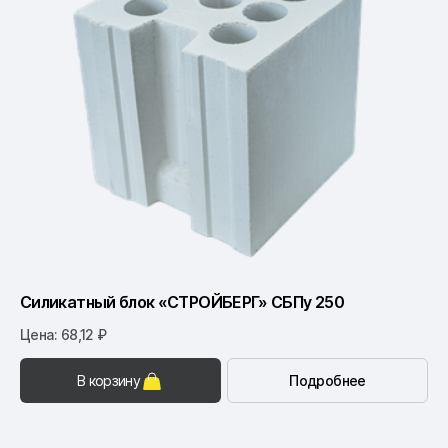
Силикатный блок «СТРОЙБЕРГ» СБПу 250
Цена: 68,12 ₽
В корзину
Подробнее