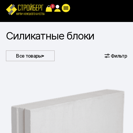
Cиликатные блоки
Все товары
Фильтр