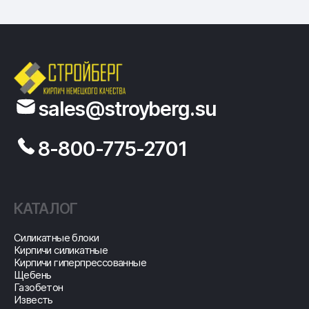
sales@stroyberg.su
8-800-775-2701
КАТАЛОГ
Cиликатные блоки
Кирпичи силикатные
Кирпичи гиперпрессованные
Щебень
Газобетон
Известь