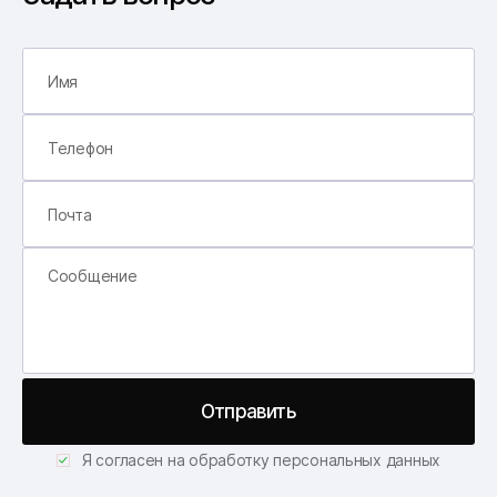
Отправить
Я согласен на обработку персональных данных