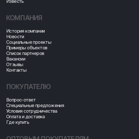
Известь
КОМПАНИЯ
История компании
Новости
Социальные проекты
Примеры объектов
Список партнеров
Вакансии
Отзывы
Контакты
ПОКУПАТЕЛЮ
Вопрос-ответ
Специальные предложения
Условия сотрудничества
Оплата и доставка
Где купить
ОПТОВЫМ ПОКУПАТЕЛЯМ