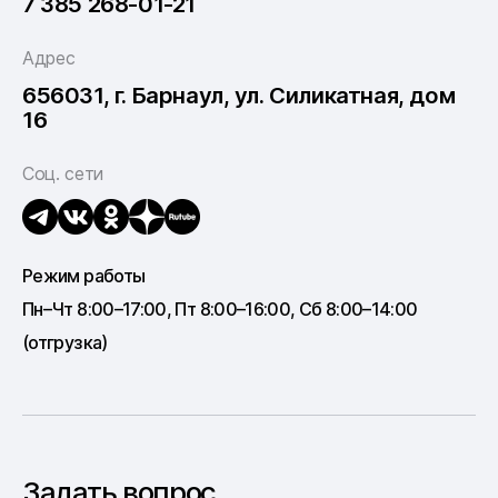
7 385 268-01-21
Адрес
656031, г. Барнаул, ул. Силикатная, дом
16
Соц. сети
Режим работы
Пн–Чт 8:00–17:00, Пт 8:00–16:00, Сб 8:00–14:00
(отгрузка)
Задать вопрос