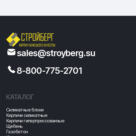
sales@stroyberg.su
8-800-775-2701
КАТАЛОГ
Cиликатные блоки
Кирпичи силикатные
Кирпичи гиперпрессованные
Щебень
Газобетон