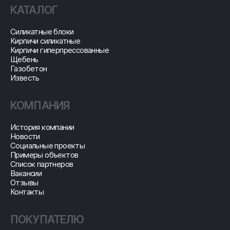
КАТАЛОГ
Cиликатные блоки
Кирпичи силикатные
Кирпичи гиперпрессованные
Щебень
Газобетон
Известь
КОМПАНИЯ
История компании
Новости
Социальные проекты
Примеры объектов
Список партнеров
Вакансии
Отзывы
Контакты
ПОКУПАТЕЛЮ