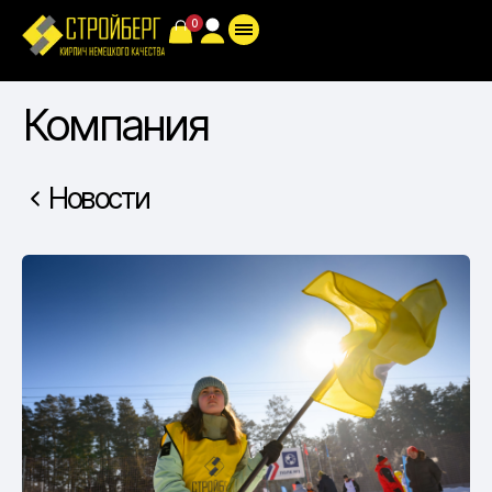
Компания
Новости