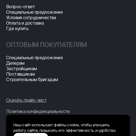
Вопрос-ответ
Специальные предложения
Условия сотрудничества
Оплата и доставка
Где купить
ОПТОВЫМ ПОКУПАТЕЛЯМ
Специальные предложения
Дилерам
Застройщикам
Поставщикам
Строительным бригадам
Скачать прайс-лист
Политика конфиденциальности
© 2026 ОБЩЕСТВО С
ОГРАНИЧЕННОЙ
ОТВЕТСТВЕННОСТЬЮ
"СТРОИТЕЛЬНАЯ
Наш сайт использует файлы cookie, чтобы улучшить
ТЕХНОЛОГИЯ"
работу сайта, повысить его эффективность и удобство.