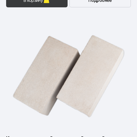
В корзину
Подробнее