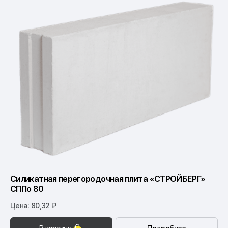
Силикатная перегородочная плита «СТРОЙБЕРГ»
СППо 80
Цена: 80,32 ₽