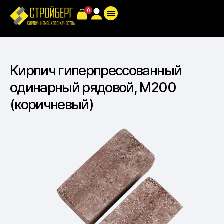
Кирпич гиперпрессованный
одинарный рядовой, М200
(коричневый)