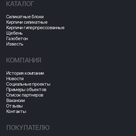
КАТАЛОГ
Cиликатные блоки
Кирпичи силикатные
Кирпичи гиперпрессованные
Щебень
Газобетон
Известь
КОМПАНИЯ
История компании
Новости
Социальные проекты
Примеры объектов
Список партнеров
Вакансии
Отзывы
Контакты
ПОКУПАТЕЛЮ