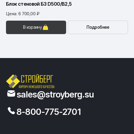
Блок стеновой Б3 D500/B2,5
Цена: 6 700,00 ₽
В корзину
Подробнее
sales@stroyberg.su
8-800-775-2701