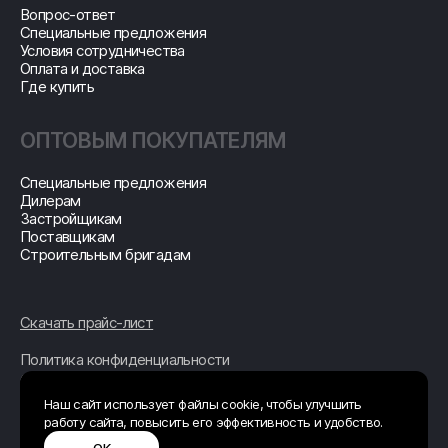
Вопрос-ответ
Специальные предложения
Условия сотрудничества
Оплата и доставка
Где купить
ОПТОВЫМ ПОКУПАТЕЛЯМ
Специальные предложения
Дилерам
Застройщикам
Поставщикам
Строительным бригадам
Скачать прайс-лист
Политика конфиденциальности
© 2026 ОБЩЕСТВО С
ОГРАНИЧЕННОЙ
ОТВЕТСТВЕННОСТЬЮ
"СТРОИТЕЛЬНАЯ
Наш сайт использует файлы cookie, чтобы улучшить
ТЕХНОЛОГИЯ"
работу сайта, повысить его эффективность и удобство.