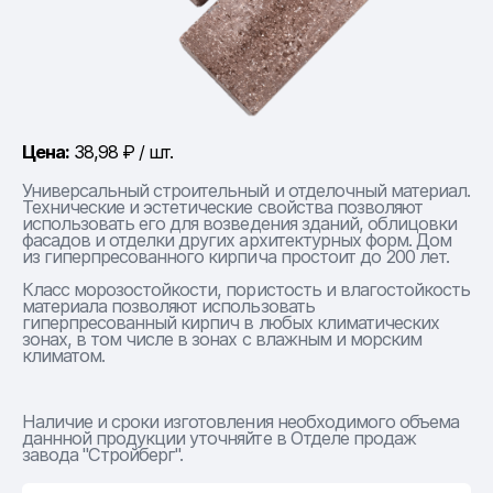
Цена:
38,98 ₽ / шт.
Универсальный строительный и отделочный материал.
Технические и эстетические свойства позволяют
использовать его для возведения зданий, облицовки
фасадов и отделки других архитектурных форм. Дом
из гиперпресованного кирпича простоит до 200 лет.
Класс морозостойкости, пористость и влагостойкость
материала позволяют использовать
гиперпресованный кирпич в любых климатических
зонах, в том числе в зонах с влажным и морским
климатом.
Наличие и сроки изготовления необходимого объема
даннной продукции уточняйте в Отделе продаж
завода "Стройберг".