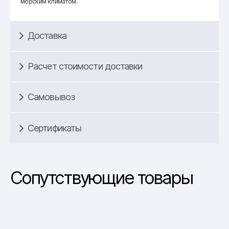
морским климатом.
Доставка
Расчет стоимости доставки
Самовывоз
Сертификаты
Сопутствующие товары