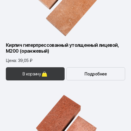
Кирпич гиперпрессованный утолщенный лицевой,
М200 (оранжевый)
Цена: 39,05 ₽
В корзину
Подробнее