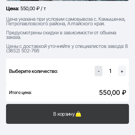
Цена:
550,00 ₽ / т
Цена указана при условии самовывоза с. Камышенка,
Петропавловского района, Алтайского края.
Предусмотрены скидки в зависимости от объема
заказа.
Цены с доставкой уточняйте у специалистов завода: 8
(3852) 502-766
Выберите количество:
-
+
550,00 ₽
Итого цена:
В корзину