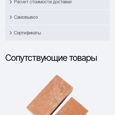
Расчет стоимости доставки
Самовывоз
Сертификаты
Сопутствующие товары