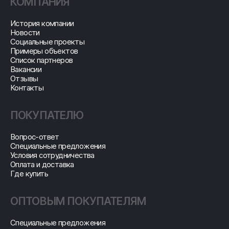
КОМПАНИЯ
История компании
Новости
Социальные проекты
Примеры объектов
Список партнеров
Вакансии
Отзывы
Контакты
ПОКУПАТЕЛЮ
Вопрос-ответ
Специальные предложения
Условия сотрудничества
Оплата и доставка
Где купить
ОПТОВЫМ ПОКУПАТЕЛЯМ
Специальные предложения