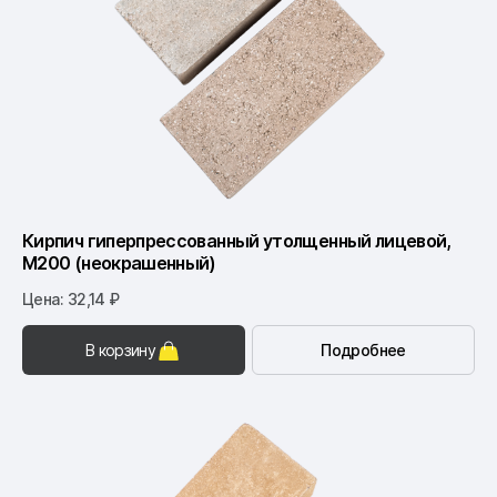
Кирпич гиперпрессованный утолщенный лицевой,
М200 (неокрашенный)
Цена: 32,14 ₽
В корзину
Подробнее