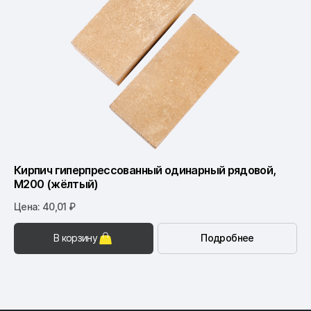
Кирпич гиперпрессованный одинарный рядовой,
М200 (жёлтый)
Цена: 40,01 ₽
В корзину
Подробнее