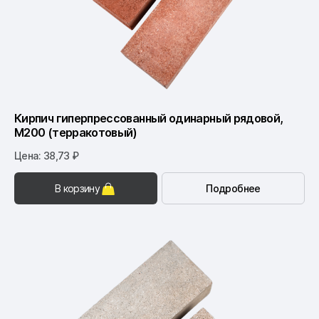
Кирпич гиперпрессованный одинарный рядовой,
М200 (терракотовый)
Цена: 38,73 ₽
В корзину
Подробнее