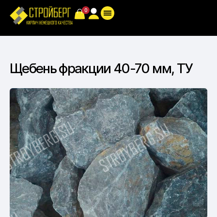
Щебень фракции 40-70 мм, ТУ