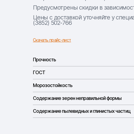
Предусмотрены скидки в зависимост
Цены с доставкой уточняйте у специа
(3852) 502-766
Скачать прайс-лист
Прочность
ГОСТ
Морозостойкость
Содержание зерен неправильной формы
Содержание пылевидных и глинистых частиц