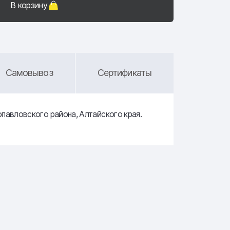
В корзину
Самовывоз
Сертификаты
павловского района, Алтайского края.