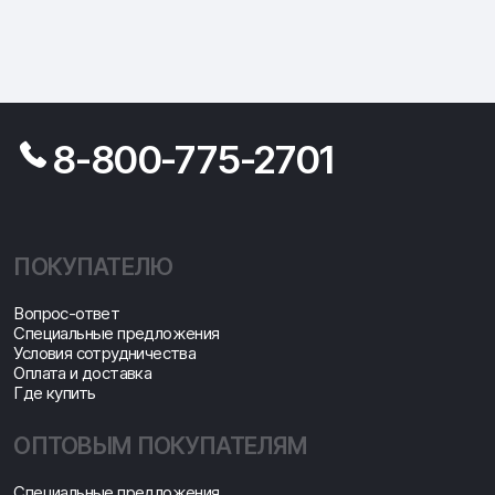
8-800-775-2701
ПОКУПАТЕЛЮ
Вопрос-ответ
Специальные предложения
Условия сотрудничества
Оплата и доставка
Где купить
ОПТОВЫМ ПОКУПАТЕЛЯМ
Специальные предложения