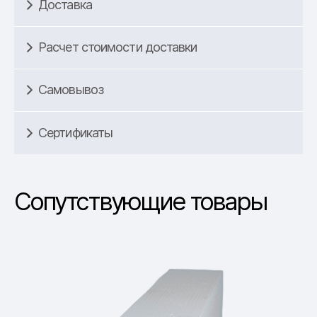
Доставка
Расчет стоимости доставки
Самовывоз
Сертификаты
Сопутствующие товары