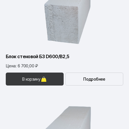
Блок стеновой Б3 D600/B2,5
Цена: 6 700,00 ₽
В корзину
Подробнее