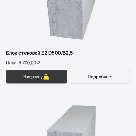
Блок стеновой Б2 D500/B2,5
Цена: 6 700,00 ₽
В корзину
Подробнее