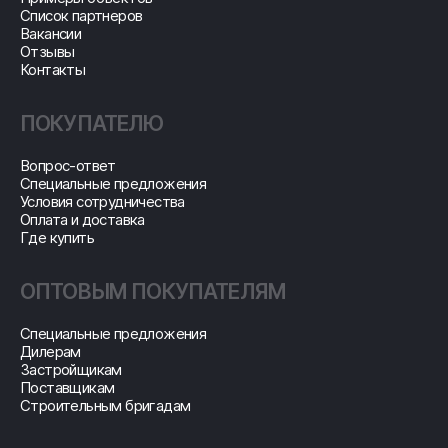
Список партнеров
Вакансии
Отзывы
Контакты
ПОКУПАТЕЛЮ
Вопрос-ответ
Специальные предложения
Условия сотрудничества
Оплата и доставка
Где купить
ОПТОВЫМ ПОКУПАТЕЛЯМ
Специальные предложения
Дилерам
Застройщикам
Поставщикам
Строительным бригадам