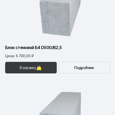
Блок стеновой Б4 D500/B2,5
Цена: 6 700,00 ₽
В корзину
Подробнее