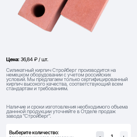
Цена:
36,84 ₽ / шт.
Cиликатный кирпич Стройберг производится на
немецком оборудовании с учетом российских
условий. Мы предлагаем только сертифицированный
кирпич высокого качества, соответствующий всем
стандартам и требованиям.
Наличие и сроки изготовления необходимого объема
даннной продукции уточняйте в Отделе продаж
завода "Стройберг".
Выберите количество:
-
+