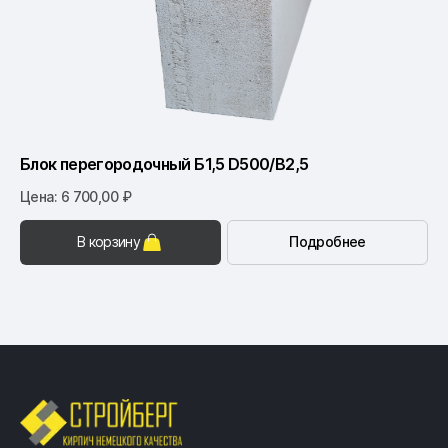
Блок перегородочный Б1,5 D500/B2,5
Цена: 6 700,00 ₽
В корзину
Подробнее